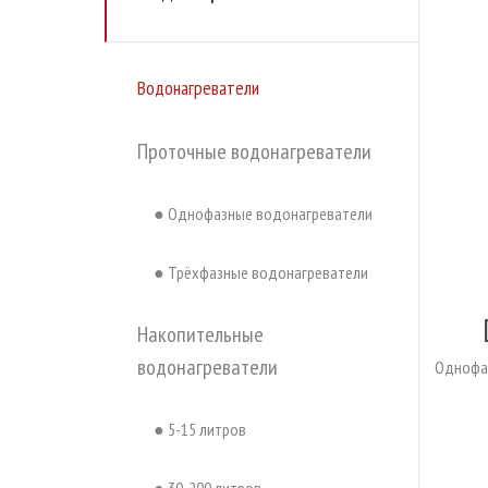
Водонагреватели
Проточные водонагреватели
● Однофазные водонагреватели
● Трёхфазные водонагреватели
Накопительные
водонагреватели
Однофа
● 5-15 литров