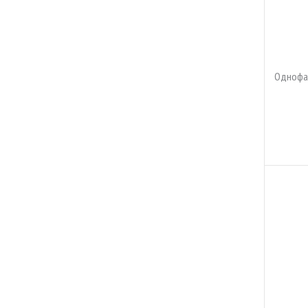
Однофа