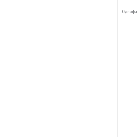
Однофа