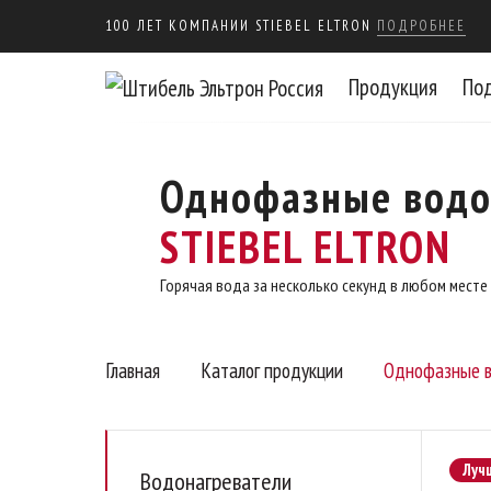
100 ЛЕТ КОМПАНИИ STIEBEL ELTRON
ПОДРОБНЕЕ
Продукция
По
Однофазные водо
STIEBEL ELTRON
Горячая вода за несколько секунд в любом месте
Главная
Каталог продукции
Однофазные в
Луч
Водонагреватели