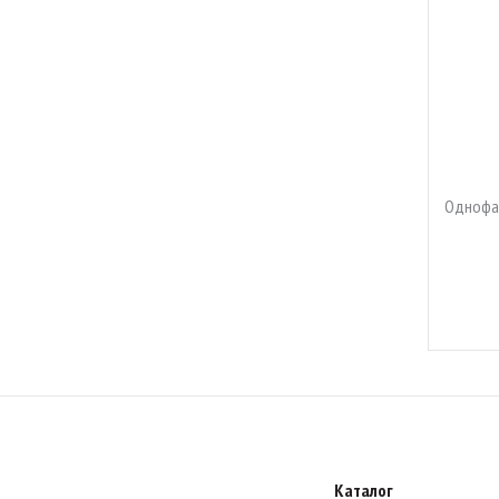
Однофа
Каталог