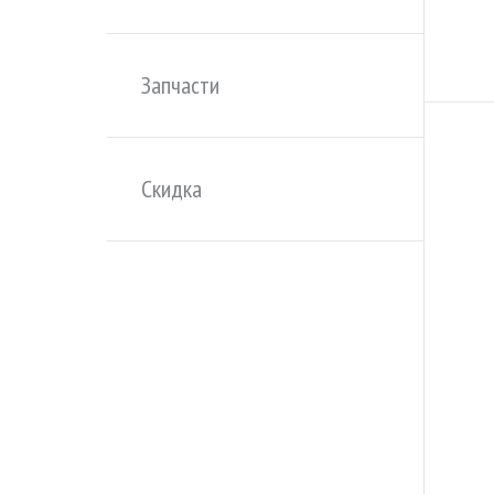
Запчасти
Скидка