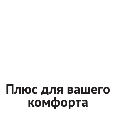
Плюс для вашего
комфорта