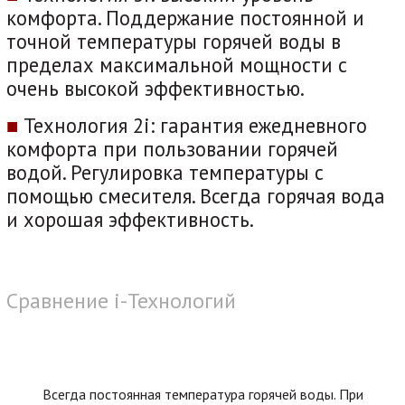
комфорта. Поддержание постоянной и
точной температуры горячей воды в
пределах максимальной мощности с
очень высокой эффективностью.
■
Технология 2i: гарантия ежедневного
комфорта при пользовании горячей
водой. Регулировка температуры с
помощью смесителя. Всегда горячая вода
и хорошая эффективность.
Сравнение i-Технологий
Всегда постоянная температура горячей воды. При