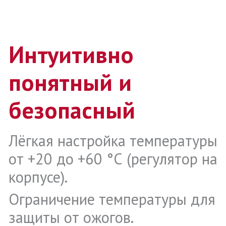
Интуитивно
понятный и
безопасный
Лёгкая настройка температуры
от +20 до +60 °С (регулятор на
корпусе).
Ограничение температуры для
защиты от ожогов.