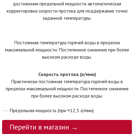
достижении предельной мощности автоматическая
корректировка скорости протока для поддержания точно
заданной температуры.
Постоянная температура горячей воды в пределах
максимальной мощности. Постепенное снижение при более
высоком расходе воды.
Скорость протока (л/мин)
Практически постоянная температура горячей воды в
пределах максимальной мощности. Постепенное снижение
при более высоком расходе воды.
- - -
Предельная мощность (при ≈12,5 л/мин)
Перейти в магазин →