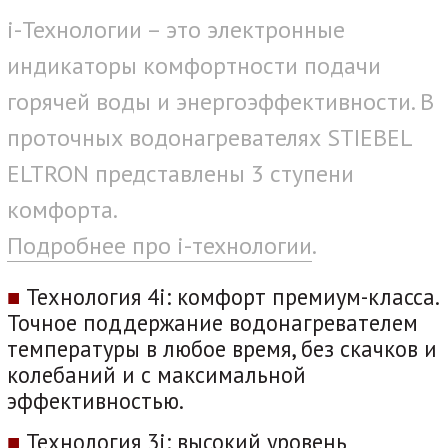
i-Технологии – это электронные
индикаторы комфортности подачи
горячей воды и энергоэффективности. В
проточных водонагревателях STIEBEL
ELTRON представлены 3 ступени
комфорта.
Подробнее про i-технологии
.
■
Технология 4i: комфорт премиум-класса.
Точное поддержание водонагревателем
температуры в любое время, без скачков и
колебаний и с максимальной
эффективностью.
■
Технология 3i: высокий уровень