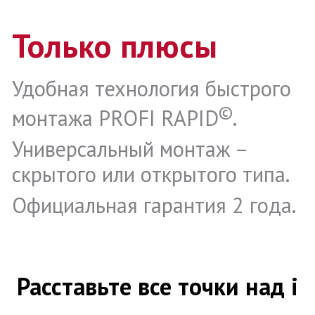
Только плюсы
Удобная технология быстрого
©
монтажа PROFI RAPID
.
Универсальный монтаж –
скрытого или открытого типа.
Официальная гарантия 2 года.
Расставьте все точки над i