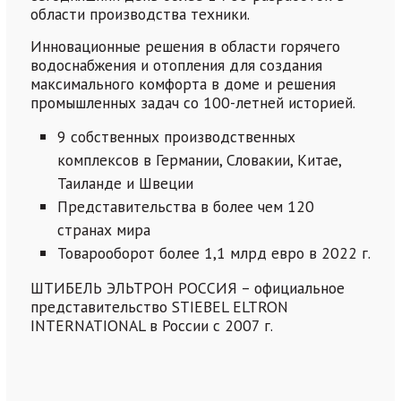
области производства техники.
Инновационные решения в области горячего
водоснабжения и отопления для создания
максимального комфорта в доме и решения
промышленных задач со 100-летней историей.
9 собственных производственных
комплексов в Германии, Словакии, Китае,
Таиланде и Швеции
Представительства в более чем 120
странах мира
Товарооборот более 1,1 млрд евро в 2022 г.
ШТИБЕЛЬ ЭЛЬТРОН РОССИЯ – официальное
представительство STIEBEL ELTRON
INTERNATIONAL в России с 2007 г.