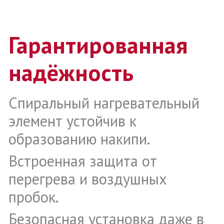
Гарантированная
надёжность
Спиральный нагревательный
элемент устойчив к
образованию накипи.
Встроенная защита от
перегрева и воздушных
пробок.
Безопасная установка даже в