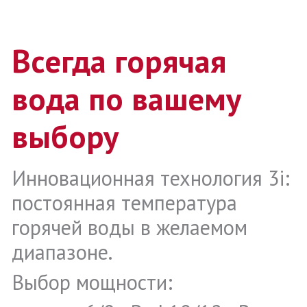
Всегда горячая
вода по вашему
выбору
Инновационная технология 3i:
постоянная температура
горячей воды в желаемом
диапазоне.
Выбор мощности: