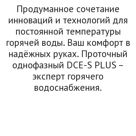
Продуманное сочетание
инноваций и технологий для
постоянной температуры
горячей воды. Ваш комфорт в
надёжных руках. Проточный
однофазный DCE-S PLUS –
эксперт горячего
водоснабжения.