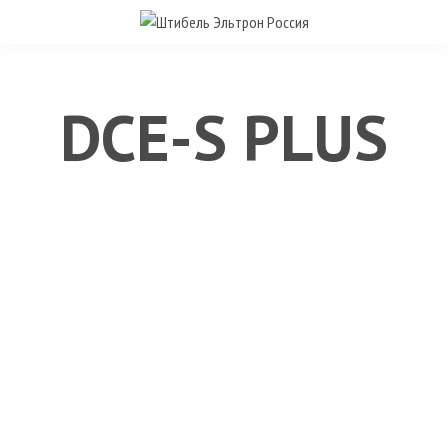
DCE-S PLUS