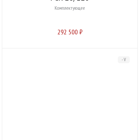
Комплектующее
292 500 ₽
- V