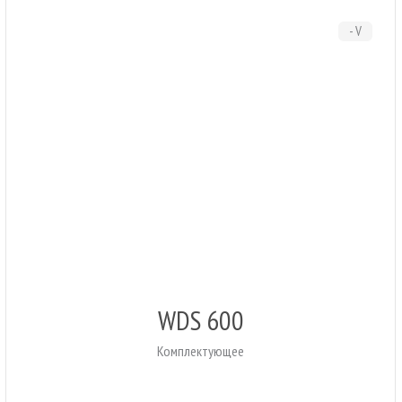
- V
WDS 600
Комплектующее