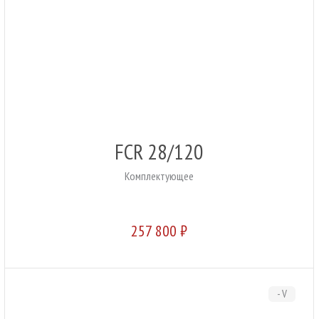
FCR 28/120
Комплектующее
257 800 ₽
- V