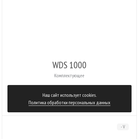
WDS 1000
Комплектующее
Наш сайт использует cookies.
267 500 ₽
Политика обработки персональных данных
- V