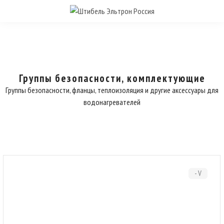
Группы безопасности, комплектующие
Группы безопасности, фланцы, теплоизоляция и другие аксессуары для
водонагревателей
- V