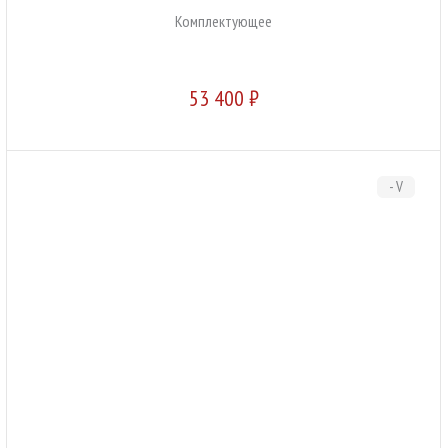
Комплектующее
53 400 ₽
- V