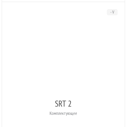
- V
SRT 2
Комплектующее