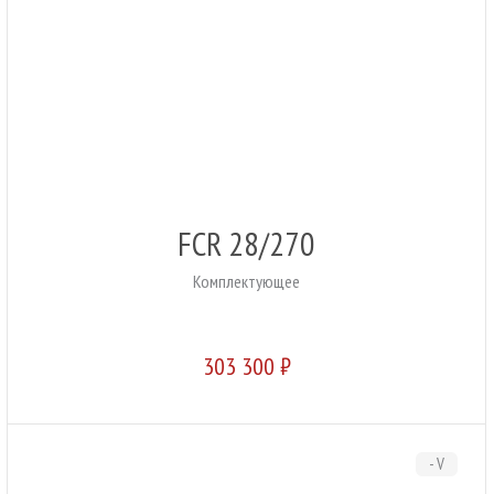
FCR 28/270
Комплектующее
303 300 ₽
- V