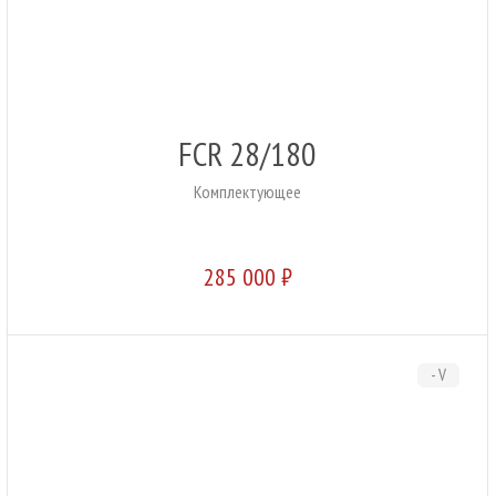
FCR 28/180
Комплектующее
285 000 ₽
- V