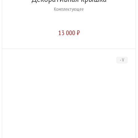
Комплектующее
13 000 ₽
- V