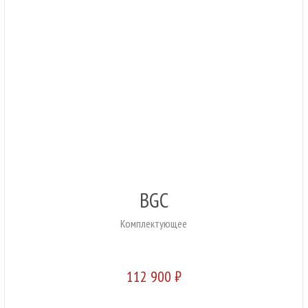
BGC
Комплектующее
112 900 ₽