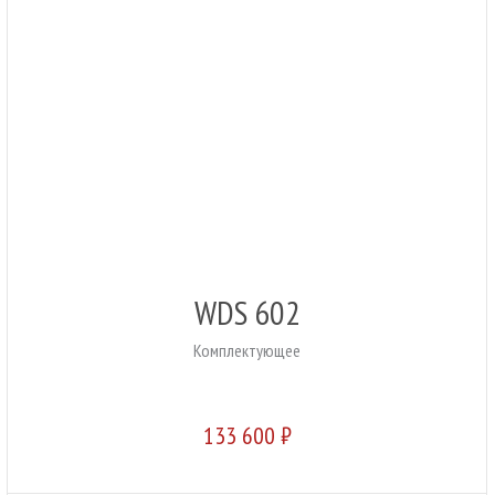
WDS 602
Комплектующее
133 600 ₽