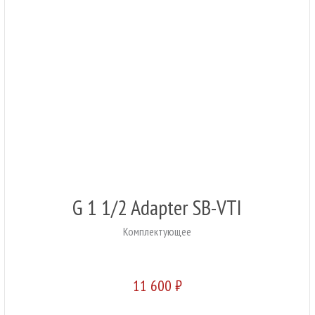
G 1 1/2 Adapter SB-VTI
Комплектующее
11 600 ₽