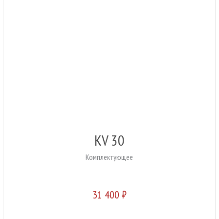
KV 30
Комплектующее
31 400 ₽