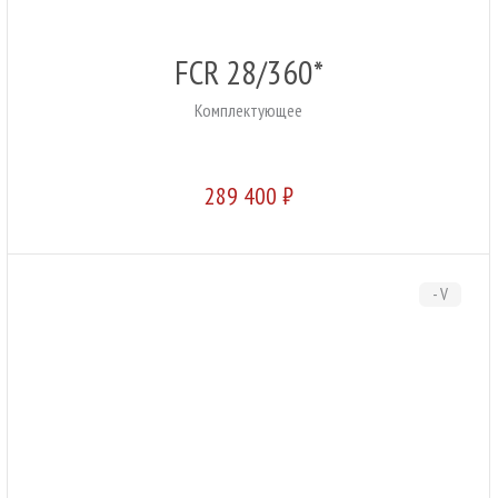
FCR 28/360*
Комплектующее
289 400 ₽
- V