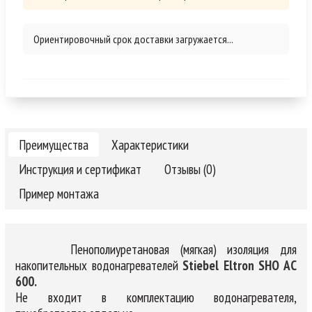
Ориентировочный срок доставки загружается...
Преимущества
Характеристики
Инструкция и сертификат
Отзывы (0)
Пример монтажа
Пенополиуретановая (мягкая) изоляция для
накопительных водонагревателей
Stiebel Eltron SHO AC
600.
Не входит в комплектацию водонагревателя,