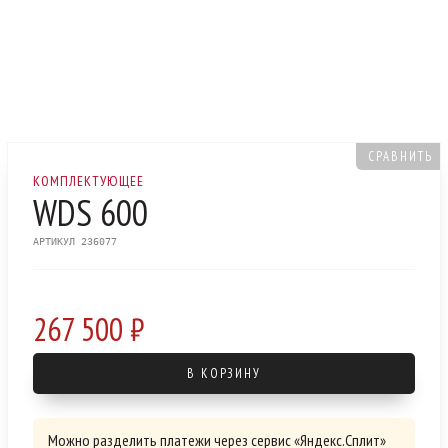
СРАВНИТЬ
КОМПЛЕКТУЮЩЕЕ
WDS 600
АРТИКУЛ 236077
267 500 ₽
В КОРЗИНУ
Можно разделить платежи через сервис «Яндекс.Сплит»