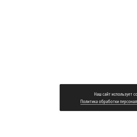
Наш сайт использует co
Политика обработки персона