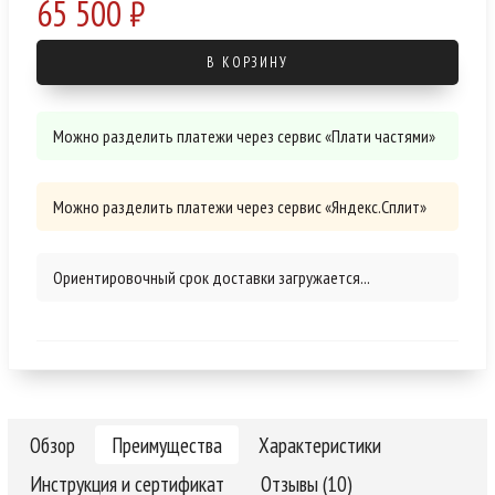
65 500 ₽
В КОРЗИНУ
Можно разделить платежи через сервис «Плати частями»
Можно разделить платежи через сервис «Яндекс.Сплит»
Ориентировочный срок доставки загружается...
Обзор
Преимущества
Характеристики
Инструкция и сертификат
Отзывы (10)