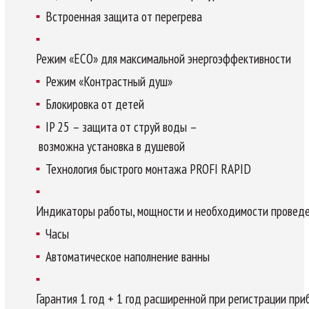
Встроенная защита от перегрева
Режим «ECO» для максимальной энергоэффективности
Режим «Контрастный душ»
Блокировка от детей
IP 25 – защита от струй воды –
возможна установка в душевой
Технология быстрого монтажа PROFI RAPID
Индикаторы работы, мощности и необходимости проведе
Часы
Автоматическое наполнение ванны
Гарантия 1 год + 1 год расширенной при регистрации при