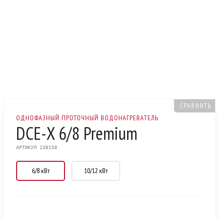
СРАВНИТЬ
ОДНОФАЗНЫЙ ПРОТОЧНЫЙ ВОДОНАГРЕВАТЕЛЬ
DCE-X 6/8 Premium
АРТИКУЛ 238158
6/8 кВт
10/12 кВт