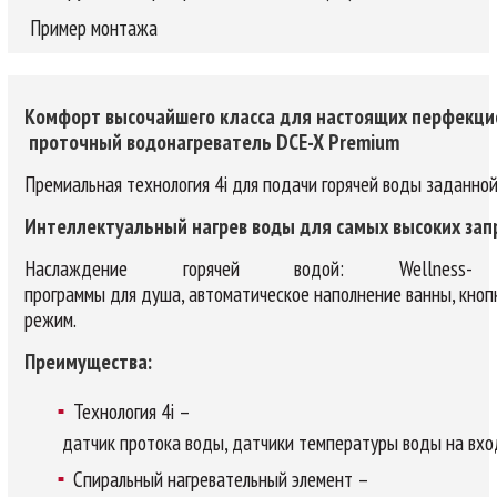
Пример монтажа
Комфорт высочайшего класса для настоящих перфекци
проточный водонагреватель DCE-X Premium
Премиальная технология 4i для подачи горячей воды заданной
Интеллектуальный нагрев воды для самых высоких зап
Наслаждение горячей водой: Wellness-
программы для душа, автоматическое наполнение ванны, кноп
режим.
Преимущества:
Технология 4i –
датчик протока воды, датчики температуры воды на вход
Спиральный нагревательный элемент –