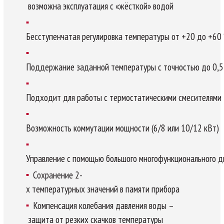
возможна эксплуатация с «жёсткой» водой
Бесступенчатая регулировка температуры от +20 до +60 
Поддержание заданной температуры с точностью до 0,5
Подходит для работы с термостатическими смесителями
Возможность коммутации мощности (6/8 или 10/12 кВт)
Управление с помощью большого многофункционального д
Сохранение 2-
х температурных значений в памяти прибора
Компенсация колебания давления воды –
защита от резких скачков температуры