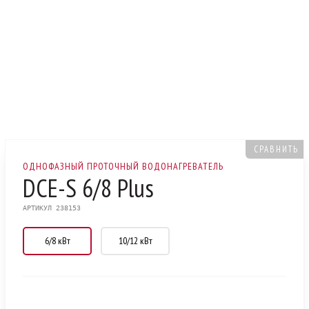
СРАВНИТЬ
ОДНОФАЗНЫЙ ПРОТОЧНЫЙ ВОДОНАГРЕВАТЕЛЬ
DCE-S 6/8 Plus
АРТИКУЛ 238153
6/8 кВт
10/12 кВт