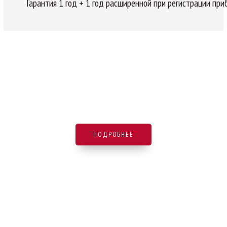
Гарантия 1 год + 1 год расширенной при регистрации при
ПОДРОБНЕЕ