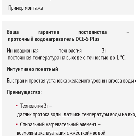
Пример монтажа
Ваша гарантия постоянства –
проточный водонагреватель DCE-S Plus
Инновационная технология 3i –
постоянная температура на выходе с точностью до 1 °С.
Интуитивно понятный
Быстрая и простая установка желаемого уровня нагрева воды 
Преимущества:
Технология 3i –
датчик протока воды, датчики температуры воды на вхо
Спиральный нагревательный элемент –
возможна эксплуатация с «жёсткой» водой