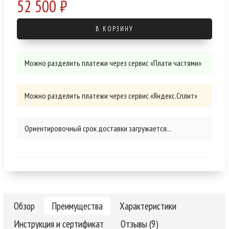
52 500 ₽
В КОРЗИНУ
Можно разделить платежи через сервис «Плати частями»
Можно разделить платежи через сервис «Яндекс.Сплит»
Ориентировочный срок доставки загружается...
Обзор
Преимущества
Характеристики
Инструкция и сертификат
Отзывы (9)