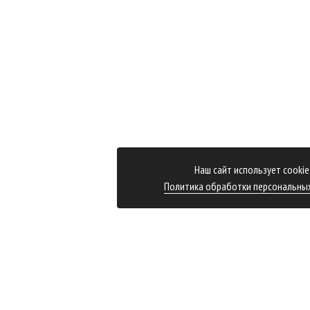
Наш сайт использует cookie
Политика обработки персональны