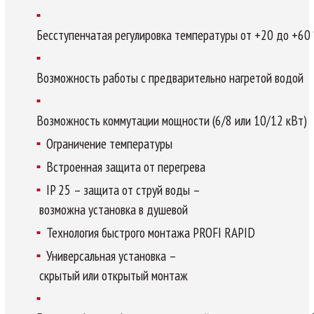
Бесступенчатая регулировка температуры от +20 до +60 
Возможность работы с предварительно нагретой водой
Возможность коммутации мощности (6/8 или 10/12 кВт)
Ограничение температуры
Встроенная защита от перегрева
IP 25 – защита от струй воды –
возможна установка в душевой
Технология быстрого монтажа PROFI RAPID
Универсальная установка –
скрытый или открытый монтаж