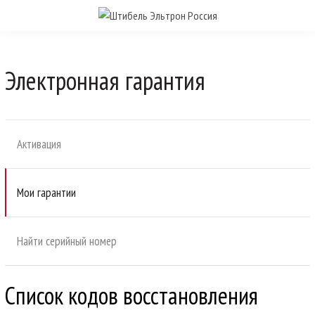
Электронная гарантия
Активация
Мои гарантии
Найти серийный номер
Список кодов восстановления