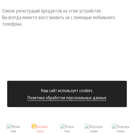
Список регистраций продуктов на этом устройстве.
Вы всегда можете восстановить их с помощью мобильного
телефона.
Наш сайт использует cookies.
Политика обработки персональных данных
Меню
Каталог
Поиск
Корзина
Помощь