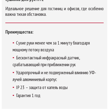
Идеальное решение для гостиниц и офисов, где особенно
важна тихая обстановка.
Преимущества:
Сухие руки менее чем за 1 минуту благодаря
мощному потоку воздуха
Бесконтактный инфракрасный датчик,
срабатывающий при приближении рук
Ударопрочный и не подверженный влиянию УФ-
лучей алюминиевый корпус
IP 23 – защита от капель воды
Гарантия 1 год