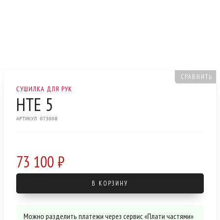
СРАВНИТЬ
СУШИЛКА ДЛЯ РУК
HTE 5
АРТИКУЛ 073008
73 100 ₽
В КОРЗИНУ
Можно разделить платежи через сервис «Плати частями»