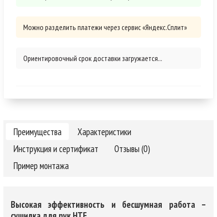
Можно разделить платежи через сервис «Яндекс.Сплит»
Ориентировочный срок доставки загружается...
Преимущества
Характеристики
Инструкция и сертификат
Отзывы (0)
Пример монтажа
Высокая эффективность и бесшумная работа –
сушилка для рук HTE