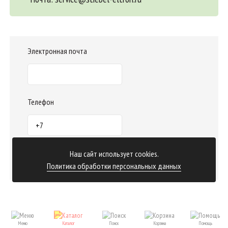
Электронная почта
Телефон
Наш сайт использует cookies.
Отправить заказ
Политика обработки персональных данных
Меню
Каталог
Поиск
Корзина
Помощь