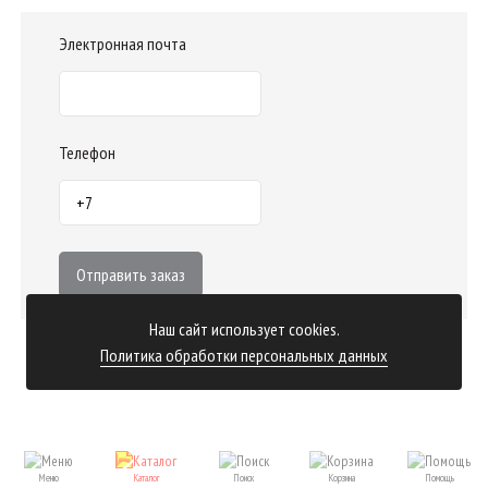
Электронная почта
Телефон
Отправить заказ
Наш сайт использует cookies.
Политика обработки персональных данных
Меню
Каталог
Поиск
Корзина
Помощь