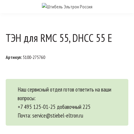
ТЭН для RMC 55, DHCC 55 E
Артикул:
5100-275760
Наш сервисный отдел готов ответить на ваши
вопросы:
+7 495 125-01-25 добавочный 225
Почта:
service@stiebel-eltron.ru