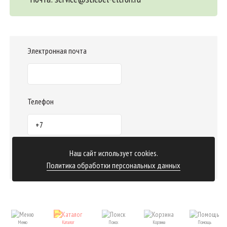
Электронная почта
Телефон
Наш сайт использует cookies.
Отправить заказ
Политика обработки персональных данных
Меню
Каталог
Поиск
Корзина
Помощь