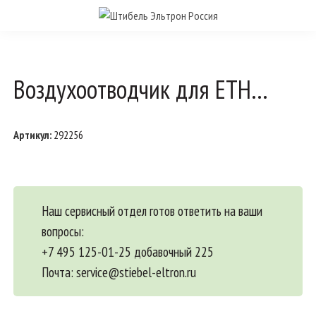
Воздухоотводчик для ETH…
Артикул:
292256
Наш сервисный отдел готов ответить на ваши
вопросы:
+7 495 125-01-25 добавочный 225
Почта:
service@stiebel-eltron.ru