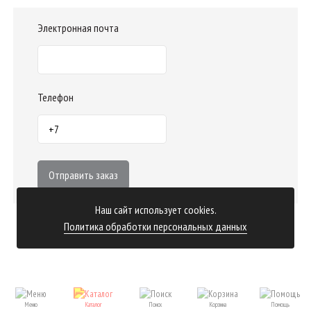
Электронная почта
Телефон
Отправить заказ
Наш сайт использует cookies.
Политика обработки персональных данных
Меню
Каталог
Поиск
Корзина
Помощь