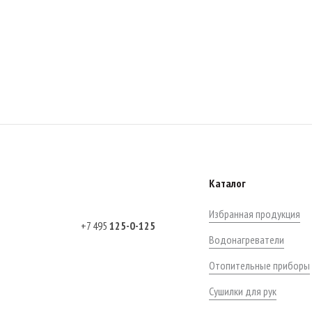
Каталог
Избранная продукция
+7 495
125-0-125
Водонагреватели
Отопительные приборы
Сушилки для рук