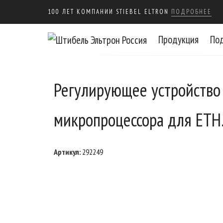
100 ЛЕТ КОМПАНИИ STIEBEL ELTRON
ПОДРОБНЕЕ
Продукция
По
Регулирующее устройство 
микропроцессора для ET
Артикул:
292249