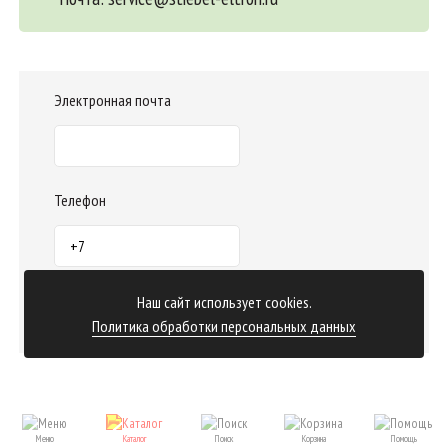
Электронная почта
Телефон
Наш сайт использует cookies.
Отправить заказ
Политика обработки персональных данных
Меню
Каталог
Поиск
Корзина
Помощь