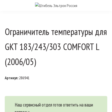
Ограничитель температуры для
GKT 183/243/303 COMFORT L
(2006/05)
Артикул:
286941
Наш сервисный отдел готов ответить на ваши
вопросы: