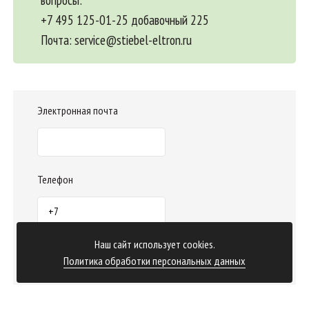
+7 495 125-01-25 добавочный 225
Почта:
service@stiebel-eltron.ru
Электронная почта
Телефон
Наш сайт использует cookies.
Отправить заказ
Политика обработки персональных данных