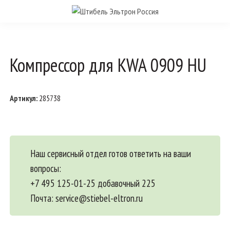
Компрессор для KWA 0909 HU
Артикул:
285738
Наш сервисный отдел готов ответить на ваши
вопросы:
+7 495 125-01-25 добавочный 225
Почта:
service@stiebel-eltron.ru