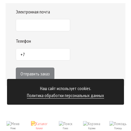
Электронная почта
Телефон
Отправить заказ
Наш сайт использует cookies.
Политика обработки персональных данных
Меню
Каталог
Поиск
Корзина
Помощь