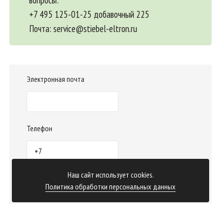
+7 495 125-01-25 добавочный 225
Почта:
service@stiebel-eltron.ru
Электронная почта
Телефон
Наш сайт использует cookies.
Отправить заказ
Политика обработки персональных данных