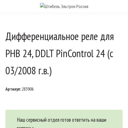
Дифференциальное реле для
PHB 24, DDLT PinControl 24 (с
03/2008 г.в.)
Артикул:
283906
Наш сервисный отдел готов ответить на ваши
вопросы: