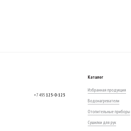
Каталог
Избранная продукция
+7 495
125-0-125
Водонагреватели
Отопительные приборы
Сушилки для рук