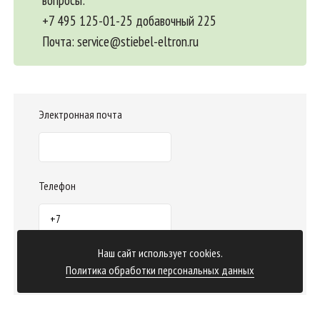
+7 495 125-01-25 добавочный 225
Почта:
service@stiebel-eltron.ru
Электронная почта
Телефон
Наш сайт использует cookies.
Отправить заказ
Политика обработки персональных данных