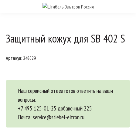
Защитный кожух для SB 402 S
Артикул:
248629
Наш сервисный отдел готов ответить на ваши
вопросы:
+7 495 125-01-25 добавочный 225
Почта:
service@stiebel-eltron.ru