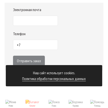
Электронная почта
Телефон
Отправить заказ
Наш сайт использует cookies.
Политика обработки персональных данных
Меню
Каталог
Поиск
Корзина
Помощь