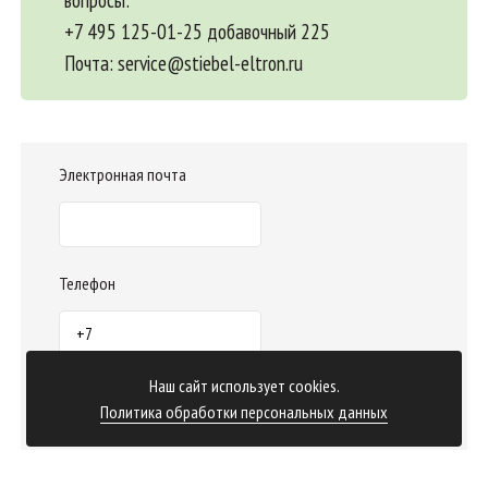
+7 495 125-01-25 добавочный 225
Почта:
service@stiebel-eltron.ru
Электронная почта
Телефон
Наш сайт использует cookies.
Отправить заказ
Политика обработки персональных данных