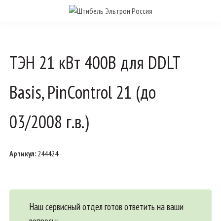
ТЭН 21 кВт 400В для DDLT
Basis, PinControl 21 (до
03/2008 г.в.)
Артикул:
244424
Наш сервисный отдел готов ответить на ваши
вопросы: