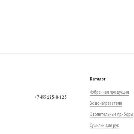
Каталог
Избранная продукция
+7 495
125-0-125
Водонагреватели
Отопительные приборы
Сушилки для рук