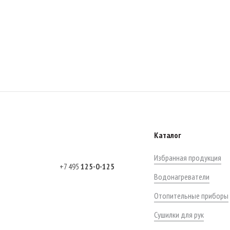
Каталог
Избранная продукция
+7 495
125-0-125
Водонагреватели
Отопительные приборы
Сушилки для рук