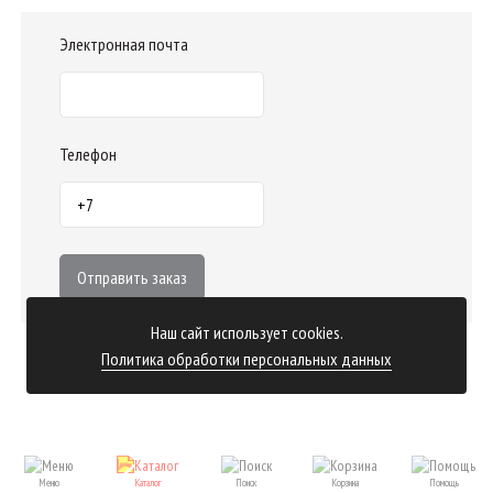
Электронная почта
Телефон
Отправить заказ
Наш сайт использует cookies.
Политика обработки персональных данных
Меню
Каталог
Поиск
Корзина
Помощь