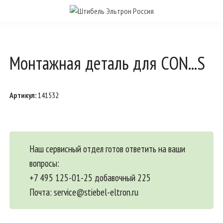
Монтажная деталь для CON...S
Артикул:
141532
Наш сервисный отдел готов ответить на ваши
вопросы:
+7 495 125-01-25 добавочный 225
Почта:
service@stiebel-eltron.ru