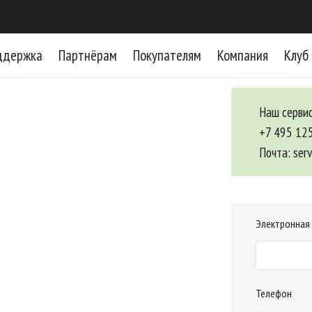
ддержка
Партнёрам
Покупателям
Компания
Клуб
Наш сервис
+7 495 12
Почта:
ser
Электронная
Телефон