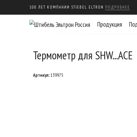
100 ЛЕТ КОМПАНИИ STIEBEL ELTRON
ПОДРОБНЕЕ
Продукция
По
Термометр для SHW...ACE
Артикул:
139975