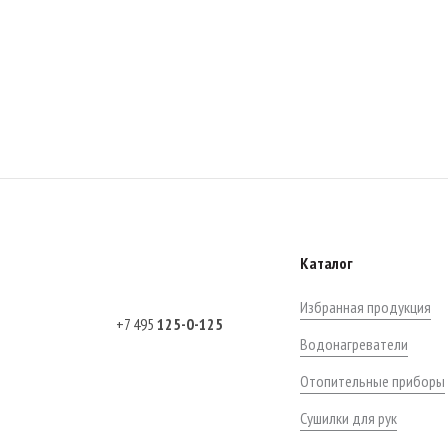
Каталог
Избранная продукция
+7 495
125-0-125
Водонагреватели
Отопительные приборы
Сушилки для рук