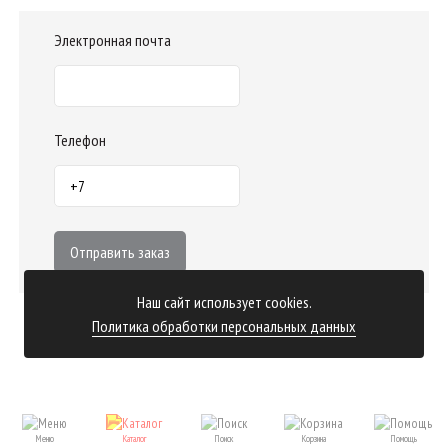
Электронная почта
Телефон
Отправить заказ
Наш сайт использует cookies.
Политика обработки персональных данных
Меню
Каталог
Поиск
Корзина
Помощь