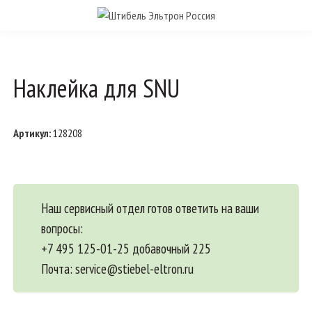
Наклейка для SNU
Артикул:
128208
Наш сервисный отдел готов ответить на ваши
вопросы:
+7 495 125-01-25 добавочный 225
Почта:
service@stiebel-eltron.ru