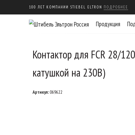
100 ЛЕТ КОМПАНИИ STIEBEL ELTRON
ПОДРОБНЕЕ
Продукция
По
Контактор для FCR 28/120 
катушкой на 230В)
Артикул:
069622