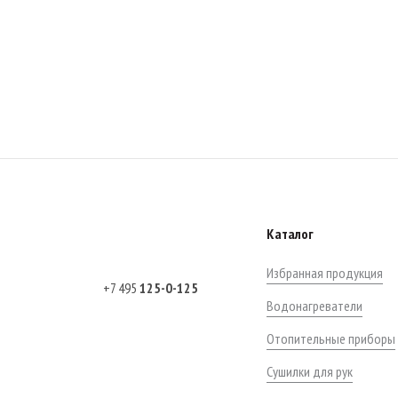
Каталог
Избранная продукция
+7 495
125-0-125
Водонагреватели
Отопительные приборы
Сушилки для рук