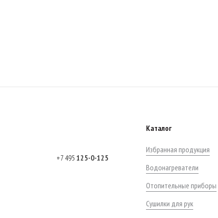
Каталог
Избранная продукция
+7 495
125-0-125
Водонагреватели
Отопительные приборы
Сушилки для рук