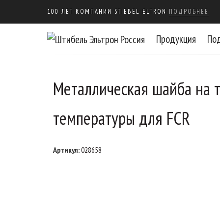
100 ЛЕТ КОМПАНИИ STIEBEL ELTRON
ПОДРОБНЕЕ
Продукция
По
Металлическая шайба на 
температуры для FCR
Артикул:
028658