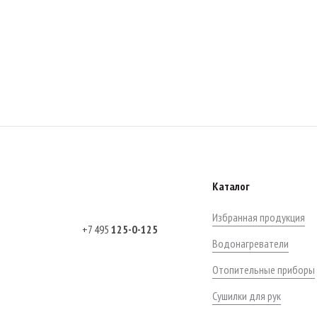
Каталог
Избранная продукция
+7 495
125-0-125
Водонагреватели
Отопительные приборы
Сушилки для рук