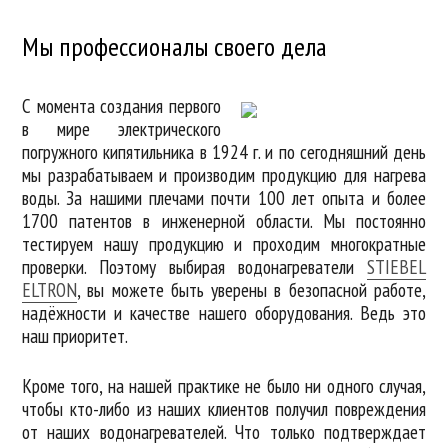
Мы профессионалы своего дела
С момента создания первого
в мире электрического
погружного кипятильника в 1924 г. и по сегодняшний день
мы разрабатываем и производим продукцию для нагрева
воды. За нашими плечами почти 100 лет опыта и более
1700 патентов в инженерной области. Мы постоянно
тестируем нашу продукцию и проходим многократные
проверки. Поэтому выбирая водонагреватели
STIEBEL
ELTRON
, вы можете быть уверены в безопасной работе,
надёжности и качестве нашего оборудования. Ведь это
наш приоритет.
Кроме того, на нашей практике не было ни одного случая,
чтобы кто-либо из наших клиентов получил повреждения
от наших водонагревателей. Что только подтверждает