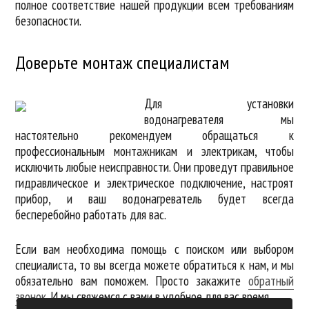
полное соответствие нашей продукции всем требованиям
безопасности.
Доверьте монтаж специалистам
Для установки
водонагревателя мы
настоятельно рекомендуем обращаться к
профессиональным монтажникам и электрикам, чтобы
исключить любые неисправности. Они проведут правильное
гидравлическое и электрическое подключение, настроят
прибор, и ваш водонагреватель будет всегда
бесперебойно работать для вас.
Если вам необходима помощь с поиском или выбором
специалиста, то вы всегда можете обратиться к нам, и мы
обязательно вам поможем. Просто закажите
обратный
звонок
. И мы свяжемся с вами в удобное для вас время.