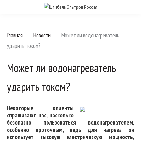
Главная
Новости
Может ли водонагреватель
ударить током?
Может ли водонагреватель
ударить током?
Некоторые клиенты
спрашивают нас, насколько
безопасно пользоваться водонагревателем,
особенно проточным, ведь для нагрева он
использует высокую электрическую мощность,