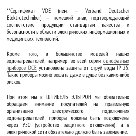
**Сертификат VDE (нем. — Verband Deutscher
Elektrotechniker) — немецкий знак, подтверждающий
соответствие продукции стандартам качества и
безопасности в области электрических, информационных и
медицинских технологий.
Кроме того, в большинстве моделей наших
водонагревателей, например, во всей серии
однофазных
приборов DCE
установлена защита от струй воды IP 25.
Такие приборы можно вешать даже в душе без каких-либо
рисков.
При этом мы в ШТИБЕЛЬ ЭЛЬТРОН мы обязательно
обращаем внимание покупателей на правильную
организацию электрического подключения
водонагревателей: приборы должны быть подключены
через УЗО (устройство защитного отключения), а в
электрической сети обязательно должно быть заземление.