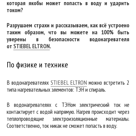
которая якобы может попасть в воду и ударить
током?
Разрушаем страхи и рассказываем, как всё устроено
таким образом, что вы можете на 100% быть
уверены в безопасности водонагревателя
от
STIEBEL ELTRON
.
По физике и технике
В водонагревателях
STIEBEL ELTRON
можно встретить 2
типа нагревательных элементов: ТЭН и спираль.
В водонагревателях с ТЭНом электрический ток не
контактирует с водой напрямую. Нагрев происходит через
теплопроводящие электроизоляционные материалы.
Соответственно, ток никак не сможет попасть в воду.