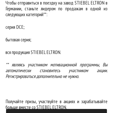
Чтобы отправиться в поездку на завод STIEBEL ELTRON в
Германии, станьте лидером по продажам в одной из
следующих категорий**:
серия DCE;
бытовая серия;
вся продукция STIEBEL ELTRON.
** являясь участником мотивационной программы, Вы
автоматически становитесь участником акции.
Регистрироваться дополнительно не нужно.
Получайте призы, участвуйте в акциях и зарабатывайте
больше вместе со STIEBEL ELTRON.