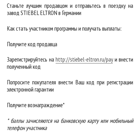
Станьте лучшим продавцом и отправьтесь в поездку на
завод STIEBEL ELTRON в Германии
Как стать участником программы и получать выплаты:
Получите код продавца
Зарегистрируйтесь на
http://stiebel-eltron.ru/pay
и внести
полученный код
Попросите покупателя внести Ваш код при регистрации
электронной гарантии
Получите вознаграждение*
* баллы зачисляются на банковскую карту или мобильный
телефон участника