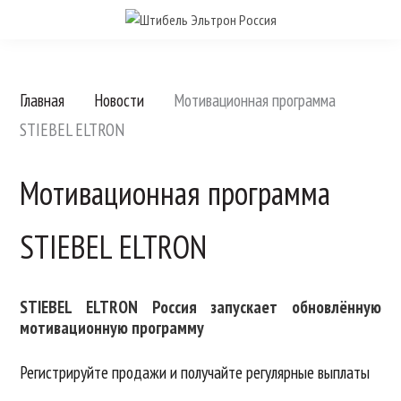
Главная
Новости
Мотивационная программа
STIEBEL ELTRON
Мотивационная программа
STIEBEL ELTRON
STIEBEL ELTRON Россия запускает обновлённую
мотивационную программу
Регистрируйте продажи и получайте регулярные выплаты