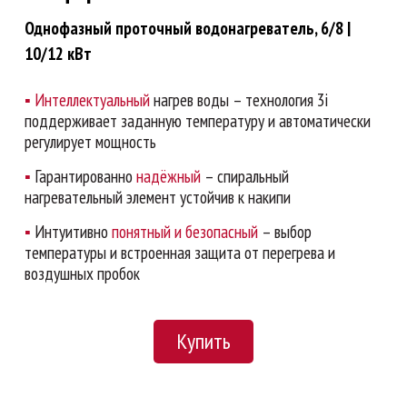
Однофазный проточный водонагреватель, 6/8 |
10/12 кВт
▪
Интеллектуальный
нагрев воды – технология 3i
поддерживает заданную температуру и автоматически
регулирует мощность
▪
Гарантированно
надёжный
– спиральный
нагревательный элемент устойчив к накипи
▪
Интуитивно
понятный и безопасный
– выбор
температуры и встроенная защита от перегрева и
воздушных пробок
Купить