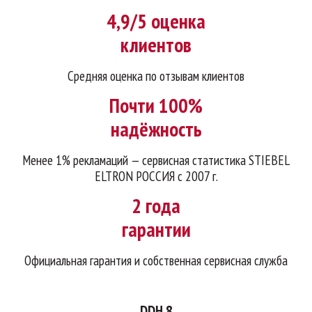
4,9/5 оценка
клиентов
Средняя оценка по отзывам клиентов
Почти 100%
надёжность
Менее 1% рекламаций — сервисная статистика STIEBEL
ELTRON РОССИЯ с 2007 г.
2 года
гарантии
Официальная гарантия и собственная сервисная служба
DDH 8