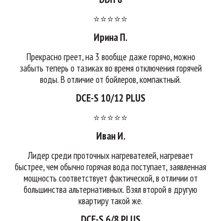
⭐⭐⭐⭐⭐
Ирина П.
Прекрасно греет, на 3 вообще даже горячо, можно
забыть теперь о тазиках во время отключения горячей
воды. В отличие от бойлеров, компактный.
DCE-S 10/12 PLUS
⭐⭐⭐⭐⭐
Иван И.
Лидер среди проточных нагревателей, нагревает
быстрее, чем обычно горячая вода поступает, заявленная
мощность соответствует фактической, в отличии от
большинства альтернативных. Взял второй в другую
квартиру такой же.
DCE-S 6/8 PLUS