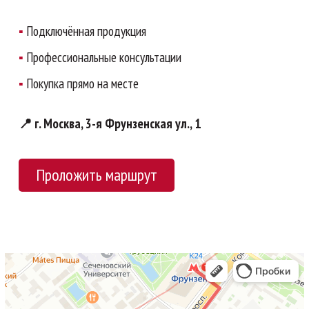
▪
Подключённая продукция
▪
Профессиональные консультации
▪
Покупка прямо на месте
📍 г. Москва, 3-я Фрунзенская ул., 1
Проложить маршрут