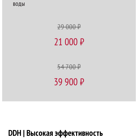
воды
29 000 ₽
21 000 ₽
54 700 ₽
39 900 ₽
DDH | Высокая эффективность