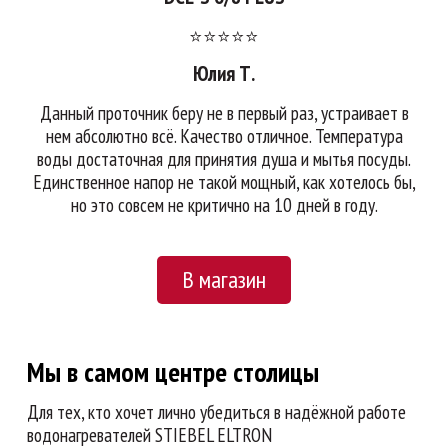
⭐⭐⭐⭐⭐
Юлия Т.
Данный проточник беру не в первый раз, устраивает в
нем абсолютно всё. Качество отличное. Температура
воды достаточная для принятия душа и мытья посуды.
Единственное напор не такой мощный, как хотелось бы,
но это совсем не критично на 10 дней в году.
В магазин
Мы в самом центре столицы
Для тех, кто хочет лично убедиться в надёжной работе
водонагревателей STIEBEL ELTRON