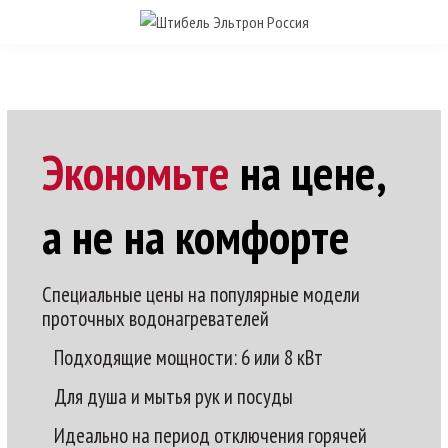
Экономьте
на цене,
а не на комфорте
Специальные цены на популярные модели
проточных водонагревателей
Подходящие мощности: 6 или 8 кВт
Для душа и мытья рук и посуды
Идеально на период отключения горячей