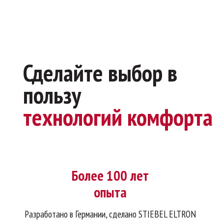
Сделайте выбор в
пользу
технологий комфорта
Более 100 лет
опыта
Разработано в Германии, сделано STIEBEL ELTRON