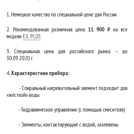
1. Немецкое качество по специальной цене для России
2. Рекомендованная розничная цена
11 900 ₽
на все
модели
EIL PLUS
3. Специальная цена для российского рынка – до
30.09.2020 г.
4.
Характеристики прибора:
- Спиральный нагревательный элемент подходит для
«жёсткой» воды
- Гидравлическое управление (с помощью смесителя)
- Элементы, контактирующие с водой, заземлены