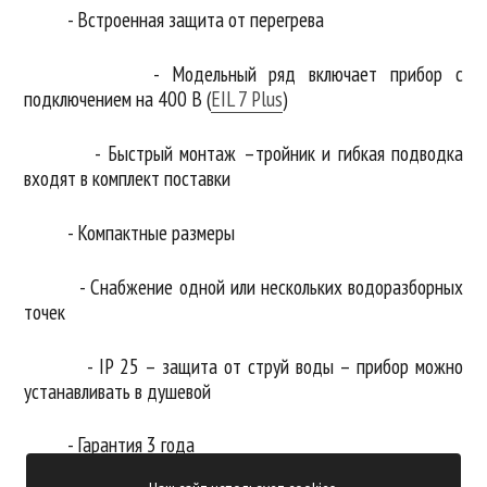
- Встроенная защита от перегрева
- Модельный ряд включает прибор с
подключением на 400 В (
EIL 7 Plus
)
- Быстрый монтаж –тройник и гибкая подводка
входят в комплект поставки
- Компактные размеры
- Снабжение одной или нескольких водоразборных
точек
- IP 25 – защита от струй воды – прибор можно
устанавливать в душевой
- Гарантия 3 года