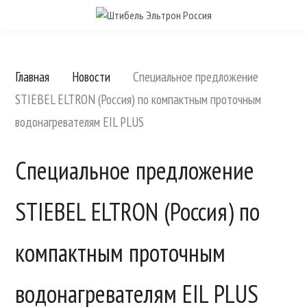
Главная
Новости
Специальное предложение
STIEBEL ELTRON (Россия) по компактным проточным
водонагревателям EIL PLUS
Специальное предложение
STIEBEL ELTRON (Россия) по
компактным проточным
водонагревателям EIL PLUS