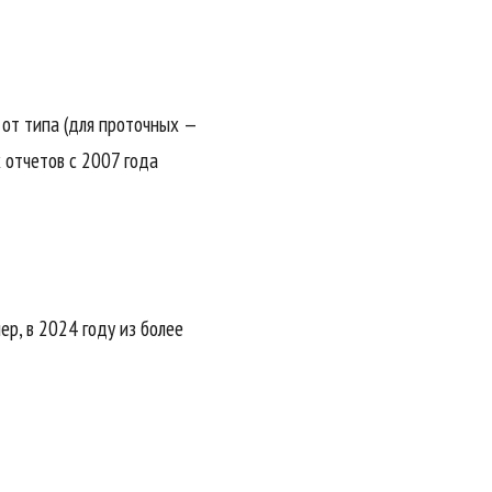
 от типа (для проточных —
 отчетов с 2007 года
р, в 2024 году из более