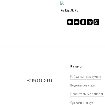
26.06.2025
Каталог
Избранная продукция
+7 495
125-0-125
Водонагреватели
Отопительные приборы
Сушилки для рук