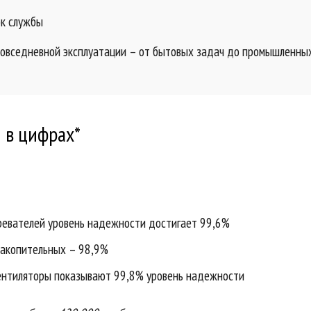
ок службы
повседневной эксплуатации – от бытовых задач до промышленны
 в цифрах*
ревателей уровень надежности достигает 99,6%
накопительных – 98,9%
ентиляторы показывают 99,8% уровень надежности