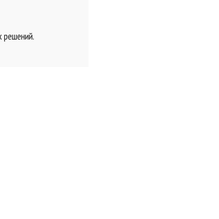
х решений.