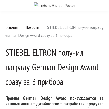
Главная
Новости
STIEBEL ELTRON получил награду
German Design Award сразу за 3 прибора
STIEBEL ELTRON получил
награду German Design Award
сразу за 3 прибора
Премия German Design Award присуждается за
инновационные дизайнерские разработки продукта